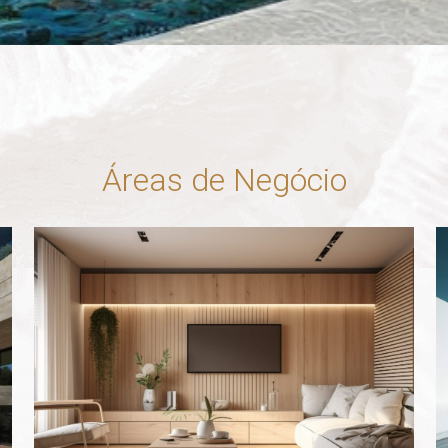
Áreas de Negócio