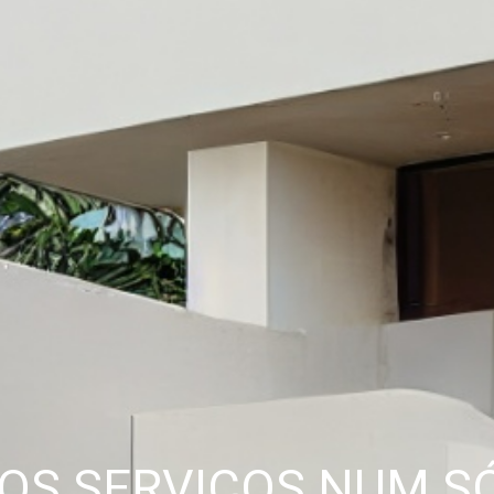
OS SERVIÇOS NUM S