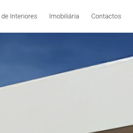
de Interiores
Imobiliária
Contactos