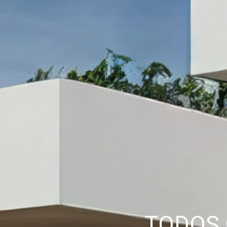
TODOS 