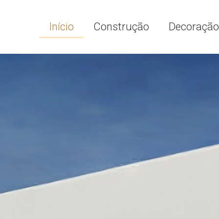
Início
Construção
Decoração 