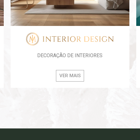
DECORAÇÃO DE INTERIORES
VER MAIS