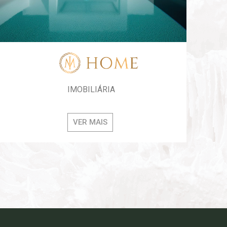
IMOBILIÁRIA
VER MAIS